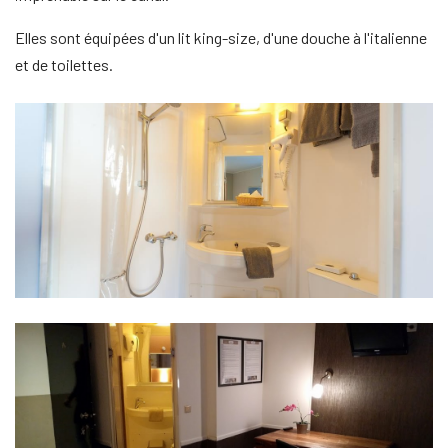
Elles sont équipées d'un lit king-size, d'une douche à l'italienne
et de toilettes.