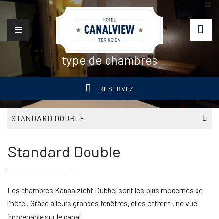
type de chambres
RÉSERVEZ
STANDARD DOUBLE
Standard Double
Les chambres Kanaalzicht Dubbel sont les plus modernes de
l'hôtel. Grâce à leurs grandes fenêtres, elles offrent une vue
imprenable sur le canal.