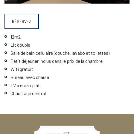
RÉSERVEZ
12m2
Lit double
Salle de bain cellulaire (douche, lavabo et toilettes)
Petit déjeuner inclus dans le prix de la chambre
Wifi gratuit
Bureau avec chaise
TV à écran plat
Chauffage central